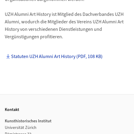
UZH Alumni Art History ist Mitglied des Dachverbandes UZH
Alumni, wodurch die Mitglieder des Vereins UZH Alumni Art
History von verschiedenen Dienstleistungen und
Vergünstigungen profitieren.
Statuten UZH Alumni Art History (PDF, 108 KB)
Footer
Kontakt
Kunsthistorisches Institut
Universität Zürich