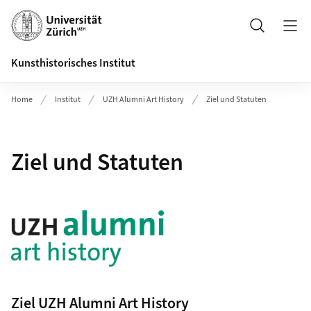
Header
Suche
Kunsthistorisches Institut
Home
Institut
UZH Alumni Art History
Ziel und Statuten
Ziel und Statuten
Ziel UZH Alumni Art History