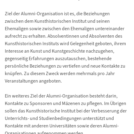
Ziel der Alumni-Organisation ist es, die Beziehungen
zwischen dem Kunsthistorischen Institut und seinen
Ehemaligen sowie zwischen den Ehemaligen untereinander
aufrecht zu erhalten. Absolventinnen und Absolventen des
Kunsthistorischen Instituts wird Gelegenheit geboten, ihrem
Interesse an Kunst und Kunstgeschichte nachzugehen,
gegenseitig Erfahrungen auszutauschen, bestehende
persönliche Beziehungen zu vertiefen und neue Kontakte zu
knüpfen. Zu diesem Zweck werden mehrmals pro Jahr
Veranstaltungen angeboten.
Ein weiteres Ziel der Alumni-Organisation besteht darin,
Kontakte zu Sponsoren und Mäzenen zu pflegen. Im Übrigen
sollen das Kunsthistorische Institut bei der Verbesserung der
Unterrichts- und Studienbedingungen unterstützt und
Kontakte mit anderen Universitäten sowie deren Alumni-
Organisationen aufgenommen werden.