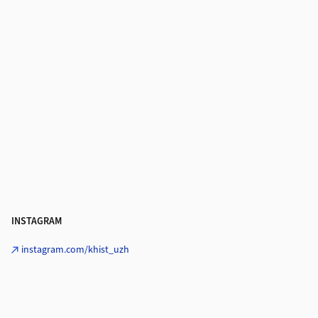
INSTAGRAM
instagram.com/khist_uzh