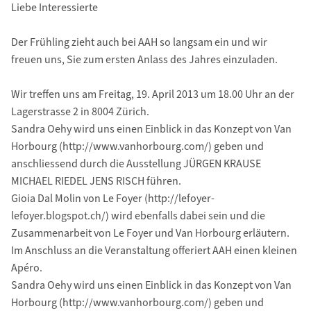
Liebe Interessierte
Der Frühling zieht auch bei AAH so langsam ein und wir
freuen uns, Sie zum ersten Anlass des Jahres einzuladen.
Wir treffen uns am Freitag, 19. April 2013 um 18.00 Uhr an der
Lagerstrasse 2 in 8004 Zürich.
Sandra Oehy wird uns einen Einblick in das Konzept von Van
Horbourg (http://www.vanhorbourg.com/) geben und
anschliessend durch die Ausstellung JÜRGEN KRAUSE
MICHAEL RIEDEL JENS RISCH führen.
Gioia Dal Molin von Le Foyer (http://lefoyer-
lefoyer.blogspot.ch/) wird ebenfalls dabei sein und die
Zusammenarbeit von Le Foyer und Van Horbourg erläutern.
Im Anschluss an die Veranstaltung offeriert AAH einen kleinen
Apéro.
Sandra Oehy wird uns einen Einblick in das Konzept von Van
Horbourg (http://www.vanhorbourg.com/) geben und