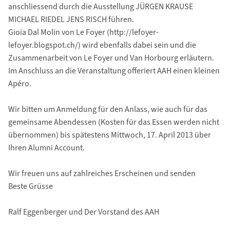
anschliessend durch die Ausstellung JÜRGEN KRAUSE
MICHAEL RIEDEL JENS RISCH führen.
Gioia Dal Molin von Le Foyer (http://lefoyer-
lefoyer.blogspot.ch/) wird ebenfalls dabei sein und die
Zusammenarbeit von Le Foyer und Van Horbourg erläutern.
Im Anschluss an die Veranstaltung offeriert AAH einen kleinen
Apéro.
Wir bitten um Anmeldung für den Anlass, wie auch für das
gemeinsame Abendessen (Kosten für das Essen werden nicht
übernommen) bis spätestens Mittwoch, 17. April 2013 über
Ihren Alumni Account.
Wir freuen uns auf zahlreiches Erscheinen und senden
Beste Grüsse
Ralf Eggenberger und Der Vorstand des AAH